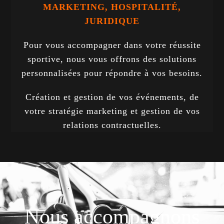
MARKETING, HOSPITALITÉ,
JURIDIQUE
Pour vous accompagner dans votre réussite
sportive, nous vous offrons des solutions
personnalisées pour répondre à vos besoins.
Création et gestion de vos événements, de
votre stratégie marketing et gestion de vos
relations contractuelles.
Nous accompagnons