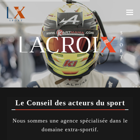
Le Conseil des acteurs du sport
Nous sommes une agence spécialisée dans le
domaine extra-sportif.