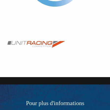
Pour plus d'informations