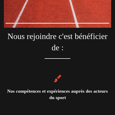
Je suis un club, je suis un événement
Nous rejoindre c'est bénéficier
de :
Nos compétences et expériences auprès des acteurs
du sport