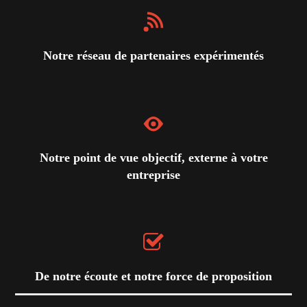
Notre réseau de partenaires expérimentés
Notre point de vue objectif, externe à votre
entreprise
De notre écoute et notre force de proposition