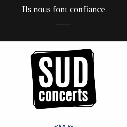
Ils nous font confiance